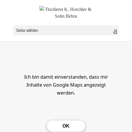
Seite wählen
Ich bin damit einverstanden, dass mir
Inhalte von Google Maps angezeigt
werden.
OK