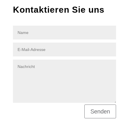
Kontaktieren Sie uns
Senden