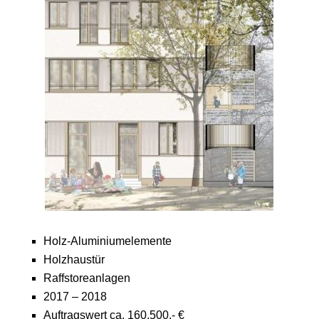
Holz-Aluminiumelemente
Holzhaustür
Raffstoreanlagen
2017 – 2018
Auftragswert ca. 160.500,- €