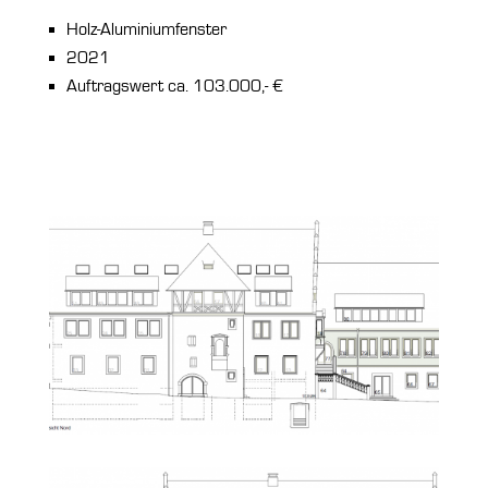
Holz-Aluminiumfenster
2021
Auftragswert ca. 103.000,- €