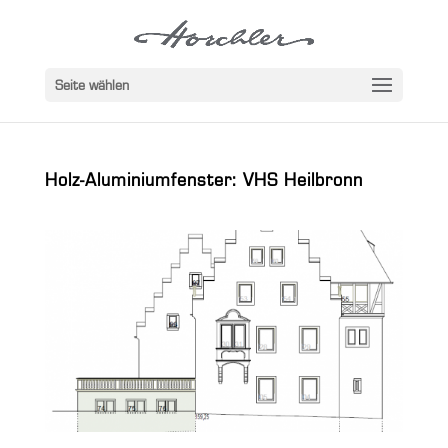
Seite wählen
Holz-Aluminiumfenster: VHS Heilbronn