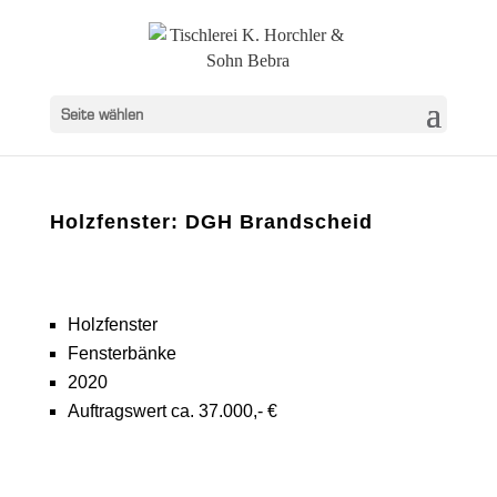
Seite wählen
Holzfenster: DGH Brandscheid
Holzfenster
Fensterbänke
2020
Auftragswert ca. 37.000,- €