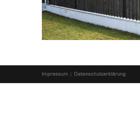
Impressum
|
Datenschutzerklärung