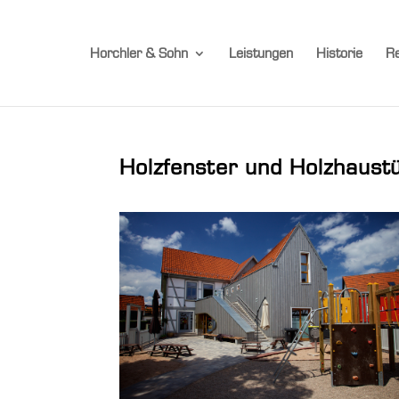
Horchler & Sohn
Leistungen
Historie
Re
Holzfenster und Holzhaust