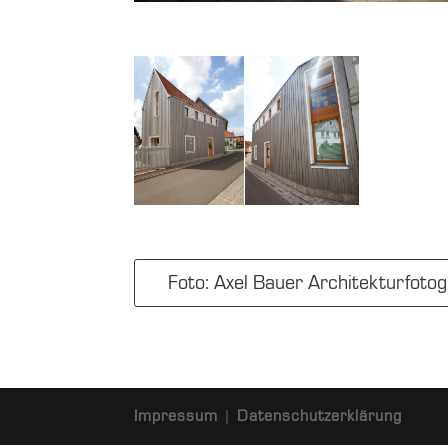
Foto: Axel Bauer Architekturfotog
Impressum
|
Datenschutzerklärung