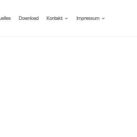
uelles
Download
Kontakt
Impressum