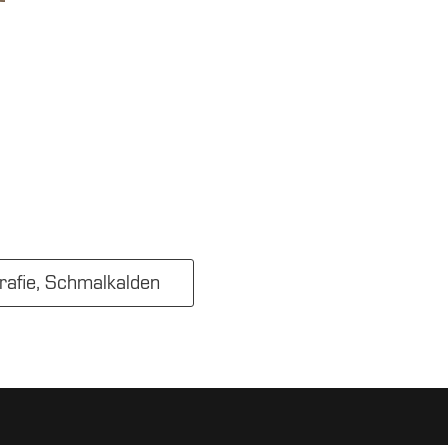
rafie, Schmalkalden