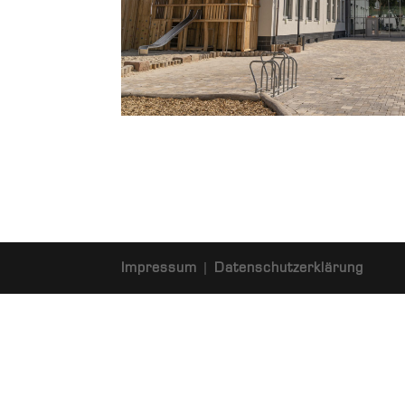
Impressum
|
Datenschutzerklärung