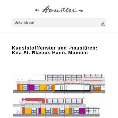
Seite wählen
Kunststofffenster und -haustüren:
Kita St. Blasius Hann. Münden