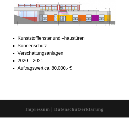
Kunststofffenster und –haustüren
Sonnenschutz
Verschattungsanlagen
2020 – 2021
Auftragswert ca. 80.000,- €
Impressum
|
Datenschutzerklärung