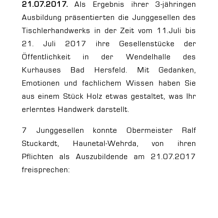
21.07.2017.
Als Ergebnis ihrer 3-jähringen
Ausbildung präsentierten die Junggesellen des
Tischlerhandwerks in der Zeit vom 11.Juli bis
21. Juli 2017 ihre Gesellenstücke der
Öffentlichkeit in der Wendelhalle des
Kurhauses Bad Hersfeld. Mit Gedanken,
Emotionen und fachlichem Wissen haben Sie
aus einem Stück Holz etwas gestaltet, was Ihr
erlerntes Handwerk darstellt.
7 Junggesellen konnte Obermeister Ralf
Stuckardt, Haunetal-Wehrda, von ihren
Pflichten als Auszubildende am 21.07.2017
freisprechen: