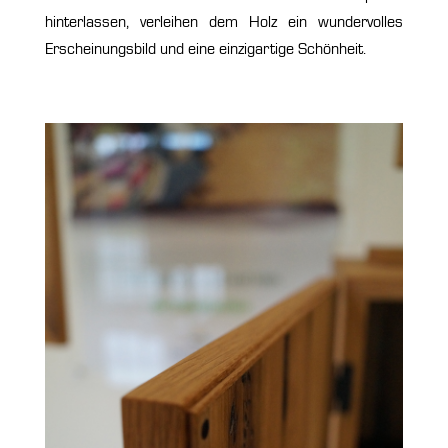
hinterlassen, verleihen dem Holz ein wundervolles
Erscheinungsbild und eine einzigartige Schönheit.