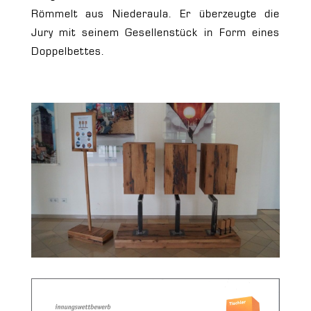
Römmelt aus Niederaula. Er überzeugte die
Jury mit seinem Gesellenstück in Form eines
Doppelbettes.