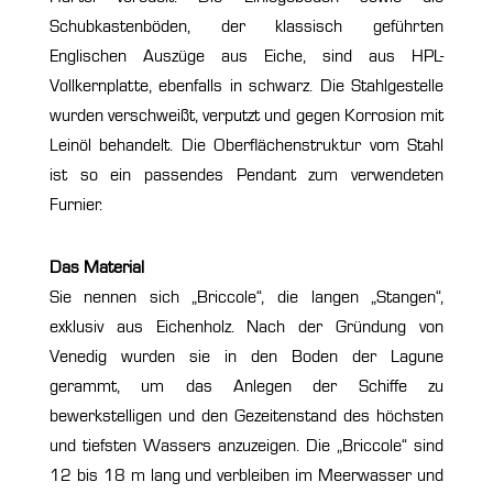
Schubkastenböden, der klassisch geführten
Englischen Auszüge aus Eiche, sind aus HPL-
Vollkernplatte, ebenfalls in schwarz. Die Stahlgestelle
wurden verschweißt, verputzt und gegen Korrosion mit
Leinöl behandelt. Die Oberflächenstruktur vom Stahl
ist so ein passendes Pendant zum verwendeten
Furnier.
Das Material
Sie nennen sich „Briccole“, die langen „Stangen“,
exklusiv aus Eichenholz. Nach der Gründung von
Venedig wurden sie in den Boden der Lagune
gerammt, um das Anlegen der Schiffe zu
bewerkstelligen und den Gezeitenstand des höchsten
und tiefsten Wassers anzuzeigen. Die „Briccole“ sind
12 bis 18 m lang und verbleiben im Meerwasser und