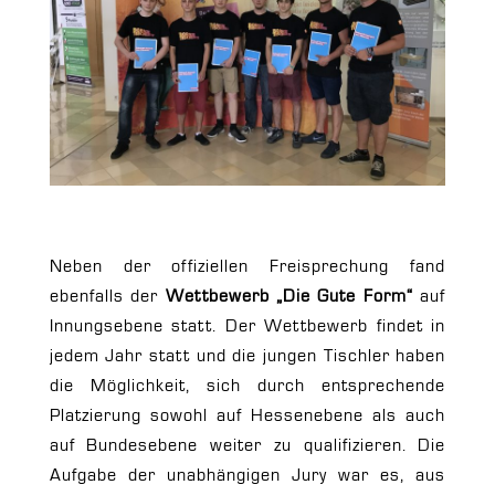
Neben der offiziellen Freisprechung fand
ebenfalls der
Wettbewerb „Die Gute Form“
auf
Innungsebene statt. Der Wettbewerb findet in
jedem Jahr statt und die jungen Tischler haben
die Möglichkeit, sich durch entsprechende
Platzierung sowohl auf Hessenebene als auch
auf Bundesebene weiter zu qualifizieren. Die
Aufgabe der unabhängigen Jury war es, aus