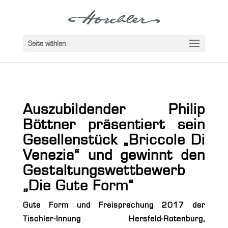
Seite wählen
Auszubildender Philip
Böttner präsentiert sein
Gesellenstück „Briccole Di
Venezia“ und gewinnt den
Gestaltungswettbewerb
„Die Gute Form“
Gute Form und Freisprechung 2017 der
Tischler-Innung Hersfeld-Rotenburg
,