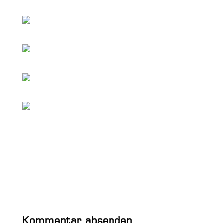
Kommentar absenden