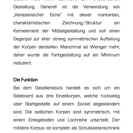
Gestaltung. Generell ist die Verwendung von
„Venezianischer Eiche“ mit dieser markanten,
charakteristischen Zeichnung/Struktur ein
Kernelement der Möbelgestaltung und soll einen
Gegenpol zur eher streng symmetrischen Aufteilung
der Korpen darstellen. Manchmal ist Weniger mehr,
daher wurde die Farbgestaltung auf ein Minimum
reduziert.
Die Funktion
Bei dem Gesellenstück handelt es sich um ein
Sideboard aus drei Einzelkorpen, welche rückseitig
über Stahlgestelle auf einem Sockel abgeständert
sind. Die seitlichen Korpen sind symmetrisch, mit
einem Einlegeboden und Lochreihe unterteilt. Der
mittlere Korpus ist komplett als Schubkastenschrank