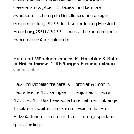
Gesellenstück „Acer Et Glacies“ und kann als
zweitbester Lehrling die Gesellenprüfung ablegen
Gesellenprüfung 2022 der Tischler-Innung Hersfeld-
Rotenburg, 22.07.2022. Dieses Jahr konnten gleich
zwei unserer Auszubildenden...
Bau- und Möbelschreinerei K. Horchler & Sohn
in Bebra feierte 100-jähriges Firmenjubiläum
von
horchler
Bau- und Möbelschreinerei K. Horchler & Sohn in
Bebra feierte 100-jähriges Firmenjubiläum Bebra,
17.09.2019. Das hessische Unternehmen mit langer
Tradition ist weithin anerkannter Experte für Holz-
Holz/Alufenster und Türen. Das Leistungsspektrum
geht allerdings...