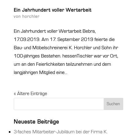
Ein Jahrhundert voller Wertarbeit
von
horchler
Ein Jahrhundert voller Wertarbeit Bebra,
17.09.2019. Am 17. September 2019 feierte die
Bau- und Möbelschreinerei K. Horchler und Sohn ihr
100-jähriges Bestehen. hessenTischler war vor Ort,
um an den Feierlichkeiten teilzunehmen und dem
langjährigen Mitglied eine...
« Ältere Einträge
Neueste Beiträge
3-faches Mitarbeiter-Jubiläum bei der Firma K.