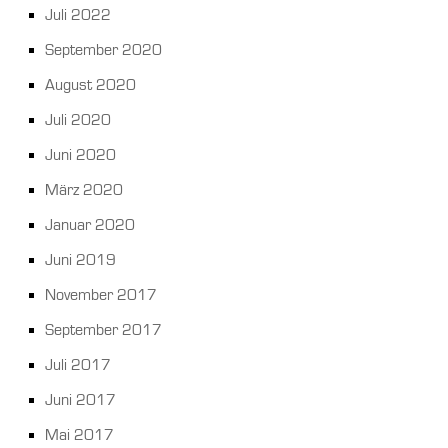
Juli 2022
September 2020
August 2020
Juli 2020
Juni 2020
März 2020
Januar 2020
Juni 2019
November 2017
September 2017
Juli 2017
Juni 2017
Mai 2017