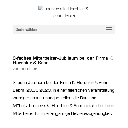
Seite wählen
3-faches Mitarbeiter-Jubiläum bei der Firma K.
Horchler & Sohn
von
horchler
3-fache Jubiläum bei der Firma K. Horchler & Sohn
Bebra, 23.06.2023. In einer feierlichen Veranstaltung
würdigte unser Innungsmitglied, die Bau- und
Möbelschreinerei K. Horchler & Sohn gleich drei ihrer
Mitarbeiter für ihre langjährige Betriebszugehörigkeit....