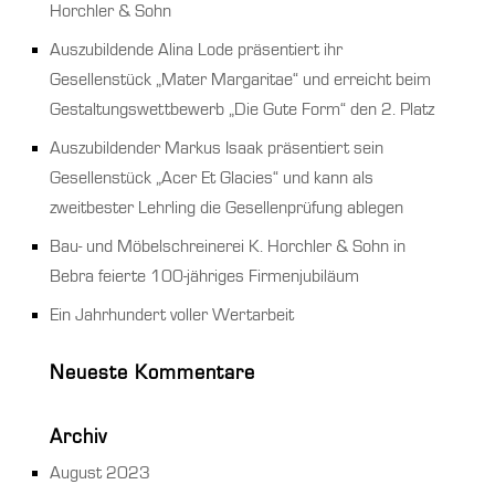
Horchler & Sohn
Auszubildende Alina Lode präsentiert ihr
Gesellenstück „Mater Margaritae“ und erreicht beim
Gestaltungswettbewerb „Die Gute Form“ den 2. Platz
Auszubildender Markus Isaak präsentiert sein
Gesellenstück „Acer Et Glacies“ und kann als
zweitbester Lehrling die Gesellenprüfung ablegen
Bau- und Möbelschreinerei K. Horchler & Sohn in
Bebra feierte 100-jähriges Firmenjubiläum
Ein Jahrhundert voller Wertarbeit
Neueste Kommentare
Archiv
August 2023