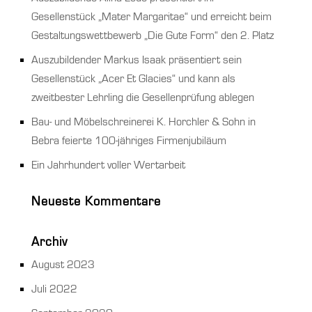
Gesellenstück „Mater Margaritae“ und erreicht beim
Gestaltungswettbewerb „Die Gute Form“ den 2. Platz
Auszubildender Markus Isaak präsentiert sein
Gesellenstück „Acer Et Glacies“ und kann als
zweitbester Lehrling die Gesellenprüfung ablegen
Bau- und Möbelschreinerei K. Horchler & Sohn in
Bebra feierte 100-jähriges Firmenjubiläum
Ein Jahrhundert voller Wertarbeit
Neueste Kommentare
Archiv
August 2023
Juli 2022