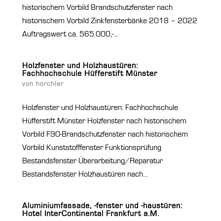
historischem Vorbild Brandschutzfenster nach
historischem Vorbild Zinkfensterbänke 2018 – 2022
Auftragswert ca. 565.000,-...
Holzfenster und Holzhaustüren:
Fachhochschule Hüfferstift Münster
von
horchler
Holzfenster und Holzhaustüren: Fachhochschule
Hüfferstift Münster Holzfenster nach historischem
Vorbild F90-Brandschutzfenster nach historischem
Vorbild Kunststofffenster Funktionsprüfung
Bestandsfenster Überarbeitung/Reparatur
Bestandsfenster Holzhaustüren nach...
Aluminiumfassade, -fenster und -haustüren:
Hotel InterContinental Frankfurt a.M.