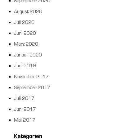
September 2020
August 2020
Juli 2020
Juni 2020
März 2020
Januar 2020
Juni 2019
November 2017
September 2017
Juli 2017
Juni 2017
Mai 2017
Kategorien